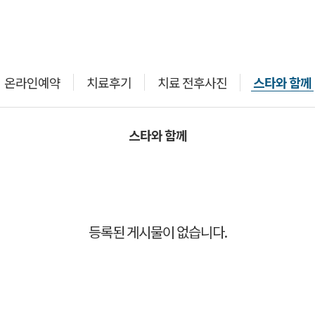
스타와 함께
온라인예약
치료후기
치료 전후사진
스타와 함께
등록된 게시물이 없습니다.