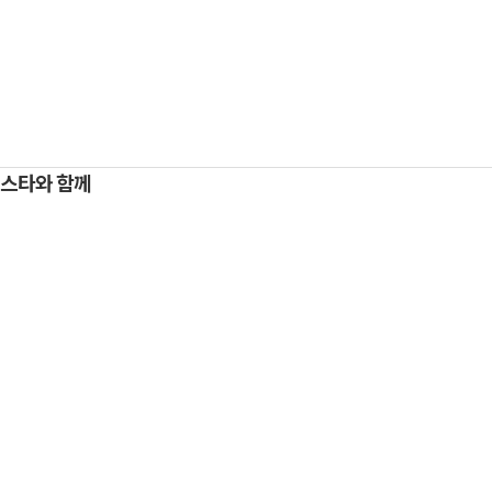
스타와 함께