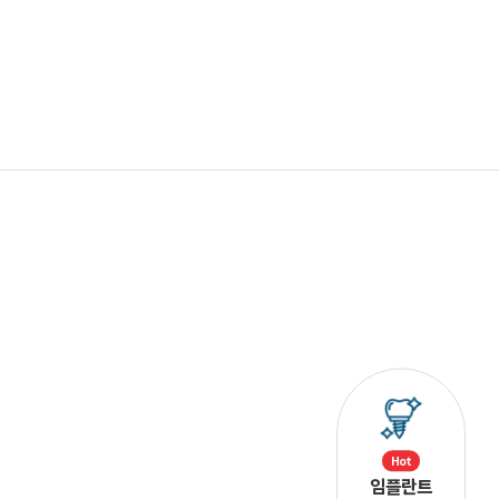
Hot
임플란트