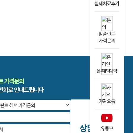
실제치료후기
임플란트
가격문의
온라인예약
트 가격문의
전화로 안내드립니다
카카오톡
상담
유튜브