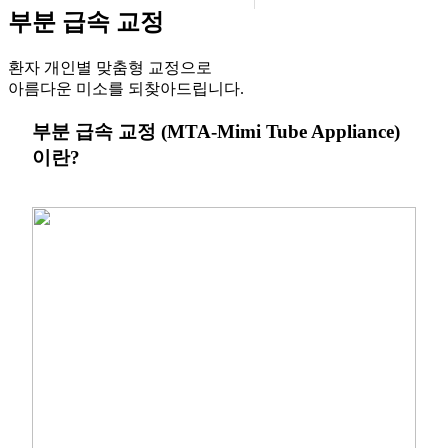
부분 급속 교정
환자 개인별 맞춤형 교정으로
아름다운 미소를 되찾아드립니다.
이란?