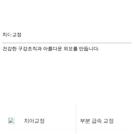
치아교정
약
건강한 구강조직과 아름다운 외모를 만듭니다.
치아교정
부분 급속 교정