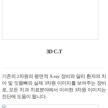
3D C.T
기존의 2차원의 평면적 X-ray 장비와 달리 환자의 치
아 및 잇몸뼈의 실제 3차원 이미지를 보여주는 장비
로, 모든 치과 치료분야에서 이러한 3차원 이미지는
진단에 도움이 됩니다.