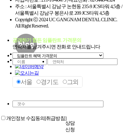
주소 : 서울특별시 강남구 논현동 235-9 JCS타워 4,5층 /
서울특별시 강남구 봉은사로 209 JCS타워 4,5층
Copyright ⓒ 2024 UC GANGNAM DENTAL CLINIC.
All Right Reserved.
공개하기 힘든 임플란트 가격문의
연락처를 남겨주시면 전화로 안내드립니다
서울
경기도
그외
개
개인정보 수집동의
[취급방침]
상담
신청