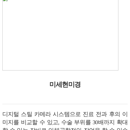
미세현미경
디지털 스틸 카메라 시스템으로 진료 전과 후의 이
미지를 비교할 수 있고, 수술 부위를 30배까지 확대