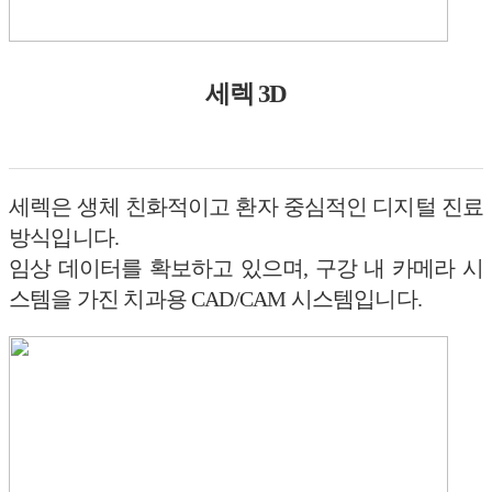
세렉 3D
세렉은 생체 친화적이고 환자 중심적인 디지털 진료
방식입니다.
임상 데이터를 확보하고 있으며, 구강 내 카메라 시
스템을 가진 치과용 CAD/CAM 시스템입니다.