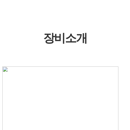
입니다.
장비소개