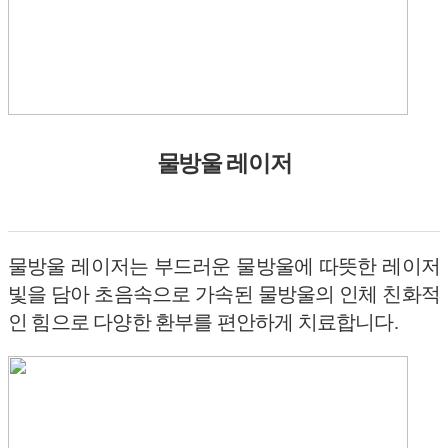
물방울 레이저
물방울 레이저는 부드러운 물방울에 따뜻한 레이저
빛을 담아 초음속으로 가속된 물방울의 인체 친화적
인 힘으로 다양한 환부를 편안하게 치료합니다.