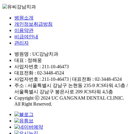
병원소개
개인정보취급방침
이용약관
비급여안내
관리자
병원명 : UC강남치과
대표 : 정해웅
사업자번호 : 211-10-46473
대표전화 : 02-3448-4524
사업자번호 : 211-10-46473 | 대표전화 : 02-3448-4524
주소 : 서울특별시 강남구 논현동 235-9 JCS타워 4,5층 /
서울특별시 강남구 봉은사로 209 JCS타워 4,5층
Copyright ⓒ 2024 UC GANGNAM DENTAL CLINIC.
All Right Reserved.