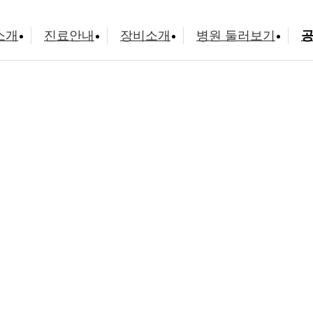
소개
진료안내
장비소개
병원 둘러보기