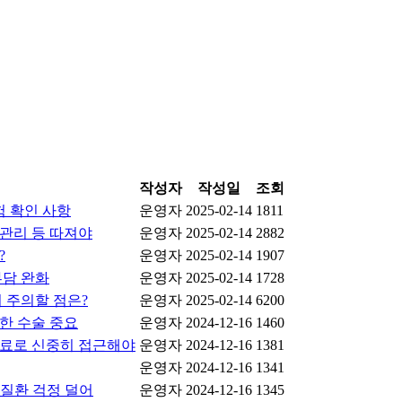
작성자
작성일
조회
험 확인 사항
운영자
2025-02-14
1811
후관리 등 따져야
운영자
2025-02-14
2882
?
운영자
2025-02-14
1907
부담 완화
운영자
2025-02-14
1728
시 주의할 점은?
운영자
2025-02-14
6200
한 수술 중요
운영자
2024-12-16
1460
치료로 신중히 접근해야
운영자
2024-12-16
1381
운영자
2024-12-16
1341
몸질환 걱정 덜어
운영자
2024-12-16
1345