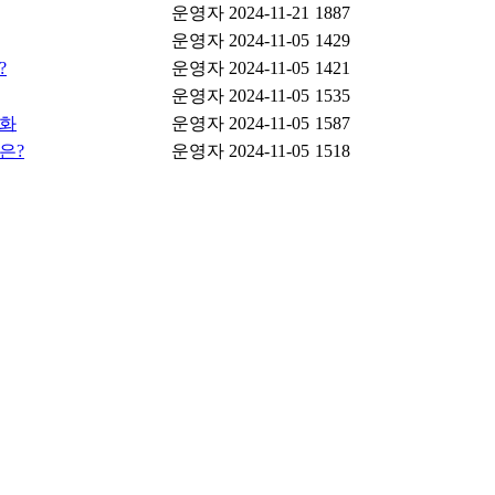
운영자
2024-11-21
1887
운영자
2024-11-05
1429
?
운영자
2024-11-05
1421
운영자
2024-11-05
1535
완화
운영자
2024-11-05
1587
은?
운영자
2024-11-05
1518