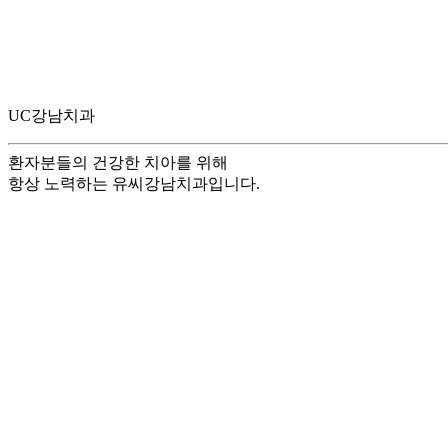
상담/예약
UC강남치과
환자분들의 건강한 치아를 위해
항상 노력하는 유씨강남치과입니다.