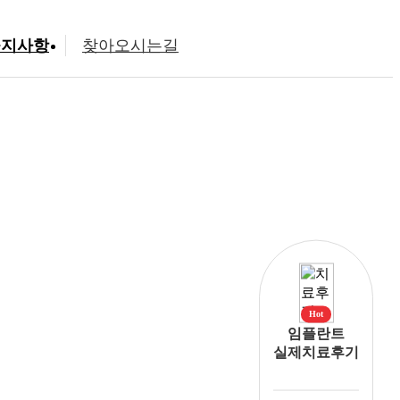
공지사항
찾아오시는길
Hot
임플란트
실제치료후기