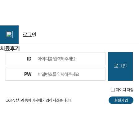
로그인
치료후기
ID
로그인
PW
아이디 저장
UC강남치과 홈페이지에 가입하시겠습니까?
회원가입