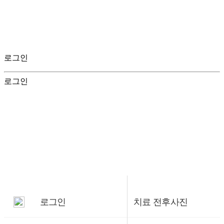
로그인
로그인
로그인
치료 전후사진